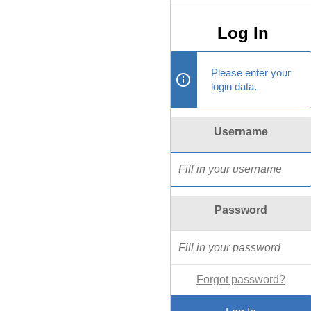
Log In
Please enter your
login data.
Username
Password
Forgot password?